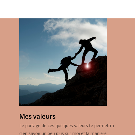
Mes valeurs
Le partage de ces quelques valeurs te permettra
d'en savoir un peu plus sur moi et la manière