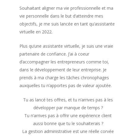
Souhaitant aligner ma vie professionnelle et ma
vie personnelle dans le but d’atteindre mes
objectifs, je me suis lancée en tant qu’assistante
virtuelle en 2022.
Plus qu’une assistante virtuelle, je suis une vraie
partenaire de confiance. J’ai à coeur
d’accompagner les entrepreneurs comme toi,
dans le développement de leur entreprise. Je
prends à ma charge les tâches chronophages
auxquelles tu n’apportes pas de valeur ajoutée.
Tu as lancé tes offres, et tu n’arrives pas à les
développer par manque de temps ?
Tu n’arrives pas à offrir une expérience client
aussi bonne que tu le souhaiterais ?
La gestion administrative est une réelle corvée