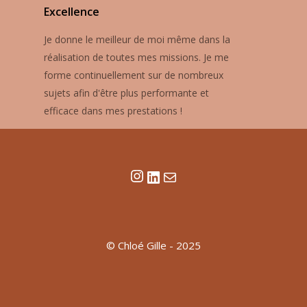
Excellence
Je donne le meilleur de moi même dans la
réalisation de toutes mes missions. Je me
forme continuellement sur de nombreux
sujets afin d'être plus performante et
efficace dans mes prestations !
Instagram
LinkedIn
E-mail
© Chloé Gille - 2025