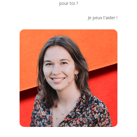
pour toi ?
Je peux t’aider !