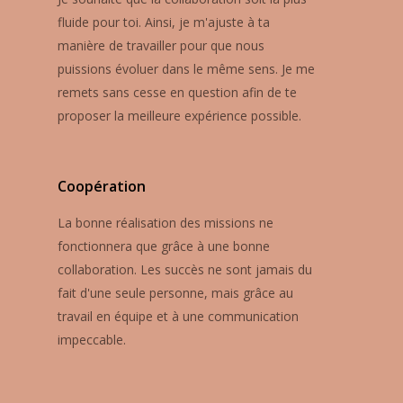
fluide pour toi. Ainsi, je m'ajuste à ta
manière de travailler pour que nous
puissions évoluer dans le même sens. Je me
remets sans cesse en question afin de te
proposer la meilleure expérience possible.
Coopération
La bonne réalisation des missions ne
fonctionnera que grâce à une bonne
collaboration. Les succès ne sont jamais du
fait d'une seule personne, mais grâce au
travail en équipe et à une communication
impeccable.