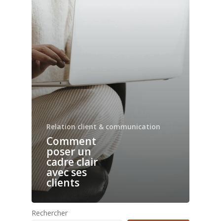
Relation client & communication
Comment
poser un
cadre clair
avec ses
clients
Rechercher