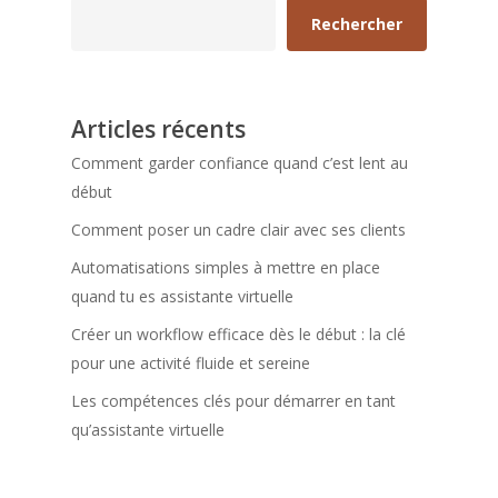
Rechercher
Articles récents
Comment garder confiance quand c’est lent au
début
Comment poser un cadre clair avec ses clients
Automatisations simples à mettre en place
quand tu es assistante virtuelle
Créer un workflow efficace dès le début : la clé
pour une activité fluide et sereine
Les compétences clés pour démarrer en tant
qu’assistante virtuelle