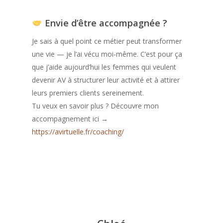
Envie d’être accompagnée ?
Je sais à quel point ce métier peut transformer
une vie — je l’ai vécu moi-même. C’est pour ça
que j’aide aujourd’hui les femmes qui veulent
devenir AV à structurer leur activité et à attirer
leurs premiers clients sereinement.
Tu veux en savoir plus ? Découvre mon
accompagnement ici →
https://avirtuelle.fr/coaching/