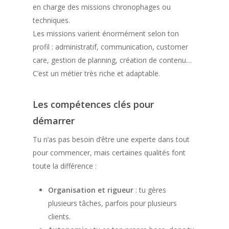
en charge des missions chronophages ou
techniques.
Les missions varient énormément selon ton
profil : administratif, communication, customer
care, gestion de planning, création de contenu…
C’est un métier très riche et adaptable.
Les compétences clés pour
démarrer
Tu n’as pas besoin d’être une experte dans tout
pour commencer, mais certaines qualités font
toute la différence :
Organisation et rigueur
: tu gères
plusieurs tâches, parfois pour plusieurs
clients.