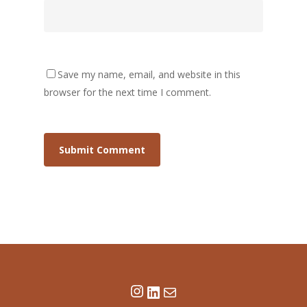
Save my name, email, and website in this
browser for the next time I comment.
Instagram
LinkedIn
E-mail