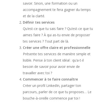
savoir. Sinon, une formation ou un
accompagnement te fera gagner du temps
et de la clarté.
Définir tes services
Qu’est-ce que tu sais faire ? Qu’est-ce que tu
aimes faire ? À qui as-tu envie de proposer
tes services ? Tout part de là.
Créer une offre claire et professionnelle
Présente tes services de manière simple et
lisible. Pense à ton client idéal : qu’a-t-il
besoin de savoir pour avoir envie de
travailler avec toi ?
Commencer à te faire connaître
Créer un profil LinkedIn, partager ton
parcours, parler de ce que tu proposes… Le
bouche-à-oreille commence par toi !