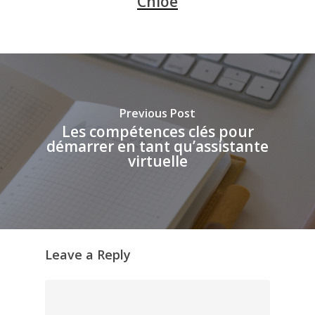
Chloé
Previous Post
Les compétences clés pour
démarrer en tant qu’assistante
virtuelle
Leave a Reply