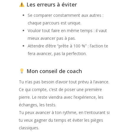
Les erreurs à éviter
Se comparer constamment aux autres :
chaque parcours est unique.
Vouloir tout faire en même temps : il vaut
mieux avancer pas à pas.
Attendre d’être “prête à 100 %” : l’action te
fera avancer, pas la perfection.
Mon conseil de coach
Tu n’as pas besoin d’avoir tout prévu à l’avance.
Ce qui compte, c’est de poser une première
pierre. Le reste viendra avec l’expérience, les
échanges, les tests.
Tu peux avancer à ton rythme, en t’entourant si
tu veux gagner du temps et éviter les pièges
classiques.