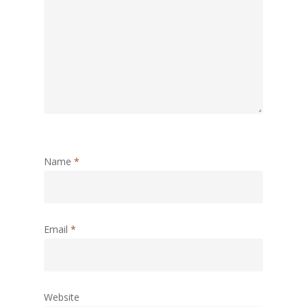
Name
*
Email
*
Website