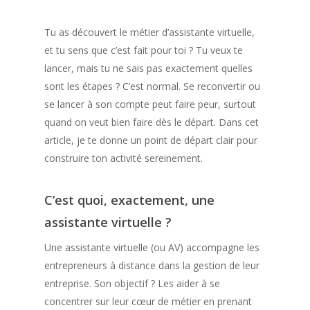
Tu as découvert le métier d’assistante virtuelle,
et tu sens que c’est fait pour toi ? Tu veux te
lancer, mais tu ne sais pas exactement quelles
sont les étapes ? C’est normal. Se reconvertir ou
se lancer à son compte peut faire peur, surtout
quand on veut bien faire dès le départ. Dans cet
article, je te donne un point de départ clair pour
construire ton activité sereinement.
C’est quoi, exactement, une
assistante virtuelle ?
Une assistante virtuelle (ou AV) accompagne les
entrepreneurs à distance dans la gestion de leur
entreprise. Son objectif ? Les aider à se
concentrer sur leur cœur de métier en prenant